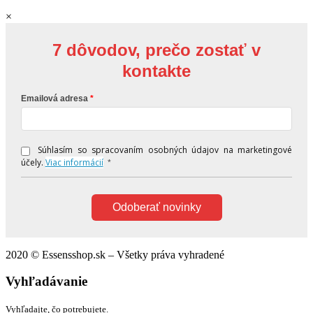
×
7 dôvodov, prečo zostať v
kontakte
Emailová adresa
Súhlasím so spracovaním osobných údajov na marketingové
účely.
Viac informácií
*
Odoberať novinky
2020 © Essensshop.sk – Všetky práva vyhradené
Vyhľadávanie
Vyhľadajte, čo potrebujete.