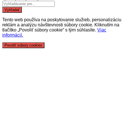
Vyhľadať
Tento web používa na poskytovanie služieb, personalizáciu
reklám a analýzu návštevnosti súbory cookie. Kliknutím na
tlačítko „Povoliť súbory cookie“ s tým súhlasíte.
Viac
informácií.
Povoliť súbory cookies