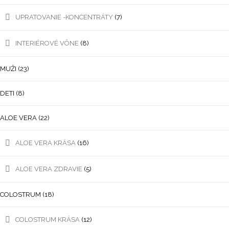
UPRATOVANIE -KONCENTRÁTY
(7)
INTERIÉROVÉ VÔNE
(8)
MUŽI
(23)
DETI
(8)
ALOE VERA
(22)
ALOE VERA KRÁSA
(16)
ALOE VERA ZDRAVIE
(5)
COLOSTRUM
(18)
COLOSTRUM KRÁSA
(12)