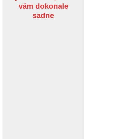
vám dokonale
sadne