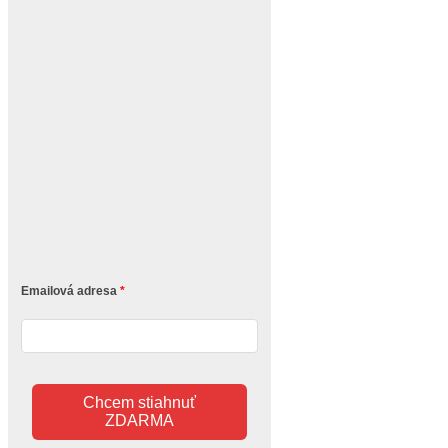
Emailová adresa
Chcem stiahnuť
ZDARMA