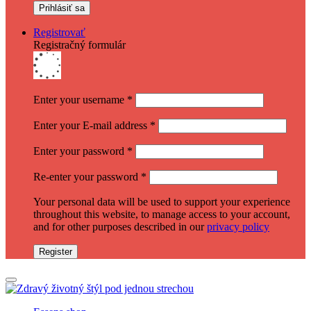
Registrovať
Registračný formulár
Enter your username
*
Enter your E-mail address
*
Enter your password
*
Re-enter your password
*
Your personal data will be used to support your experience
throughout this website, to manage access to your account,
and for other purposes described in our
privacy policy
Register